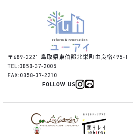
〒
鳥取県東伯郡北栄町由良宿
689-2221
495-1
TEL:0858-37-2005
FAX:0858-37-2210
FOLLOW US