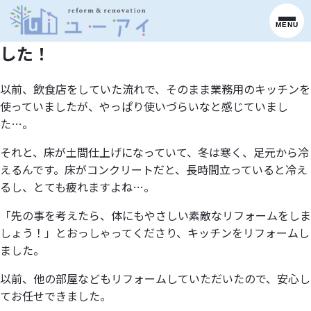
息子とダイニングでの会話時間が増えま
MENU
した！
以前、飲食店をしていた流れで、そのまま業務用のキッチンを
使っていましたが、やっぱり使いづらいなと感じていまし
た…。
それと、床が土間仕上げになっていて、冬は寒く、足元から冷
えるんです。床がコンクリートだと、長時間立っていると冷え
るし、とても疲れますよね…。
「先の事を考えたら、体にもやさしい素敵なリフォームをしま
しょう！」とおっしゃってくださり、キッチンをリフォームし
ました。
以前、他の部屋などもリフォームしていただいたので、安心し
てお任せできました。