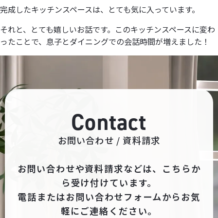
完成したキッチンスペースは、とても気に入っています。
それと、とても嬉しいお話です。このキッチンスペースに変わ
ったことで、息子とダイニングでの会話時間が増えました！
Contact
お問い合わせ / 資料請求
お問い合わせや資料請求などは、こちらか
ら受け付けています。
電話またはお問い合わせフォームからお気
軽にご連絡ください。