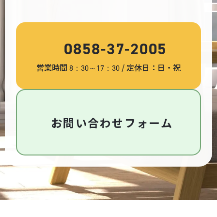
0858-37-2005
営業時間
/ 定休日：日・祝
8：30～17：30
お問い合わせフォーム