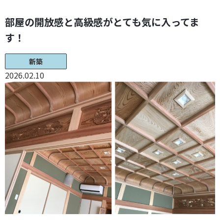
部屋の開放感と高級感がとても気に入ってま
す！
新築
2026.02.10