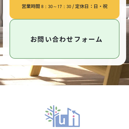
営業時間
/ 定休日：日・祝
8：30～17：30
お問い合わせフォーム