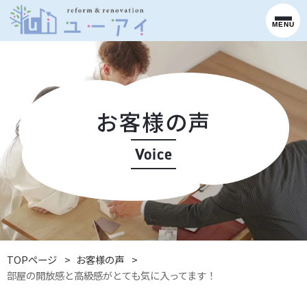
MENU
お客様の声
Voice
TOPページ
お客様の声
部屋の開放感と高級感がとても気に入ってます！