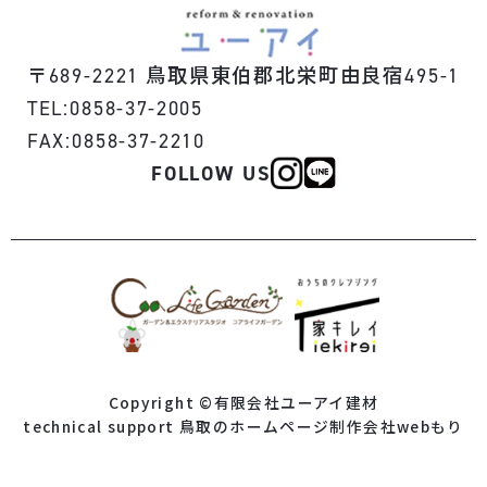
〒
鳥取県東伯郡北栄町由良宿
689-2221
495-1
TEL:0858-37-2005
FAX:0858-37-2210
FOLLOW US
Copyright ©有限会社ユーアイ建材
technical support 鳥取のホームページ制作会社webもり