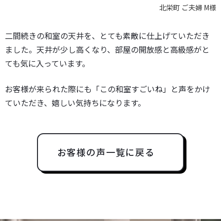
北栄町 ご夫婦 M様
二間続きの和室の天井を、とても素敵に仕上げていただき
ました。天井が少し高くなり、部屋の開放感と高級感がと
ても気に入っています。
お客様が来られた際にも「この和室すごいね」と声をかけ
ていただき、嬉しい気持ちになります。
お客様の声一覧に戻る