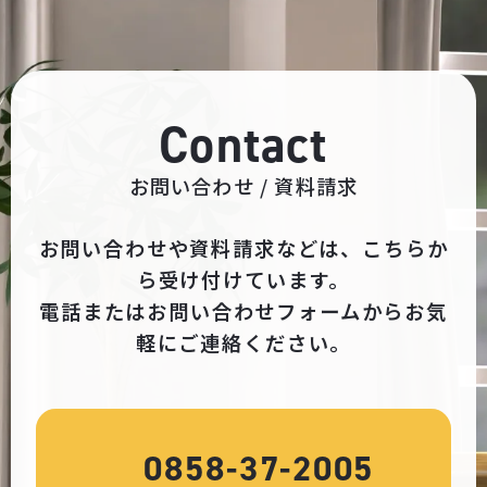
Contact
お問い合わせ / 資料請求
お問い合わせや資料請求などは、こちらか
ら受け付けています。
電話またはお問い合わせフォームからお気
軽にご連絡ください。
0858-37-2005