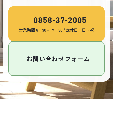
0858-37-2005
営業時間
/ 定休日：日・祝
8：30～17：30
お問い合わせフォーム