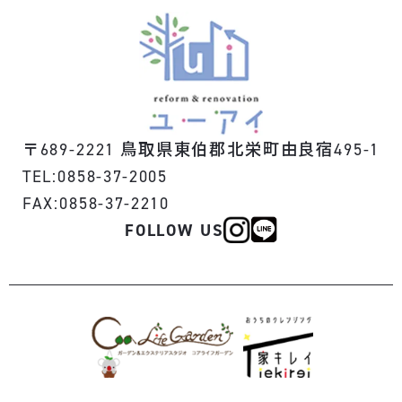
〒
鳥取県東伯郡北栄町由良宿
689-2221
495-1
TEL:0858-37-2005
FAX:0858-37-2210
FOLLOW US