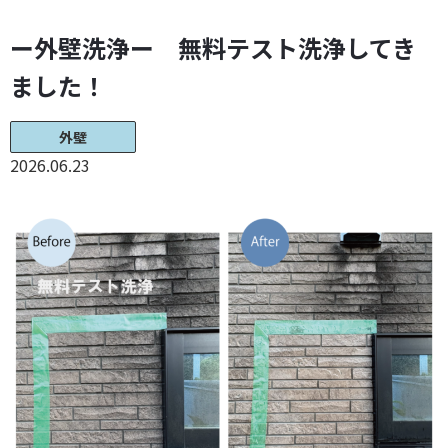
ー外壁洗浄ー 無料テスト洗浄してき
ました！
外壁
2026.06.23