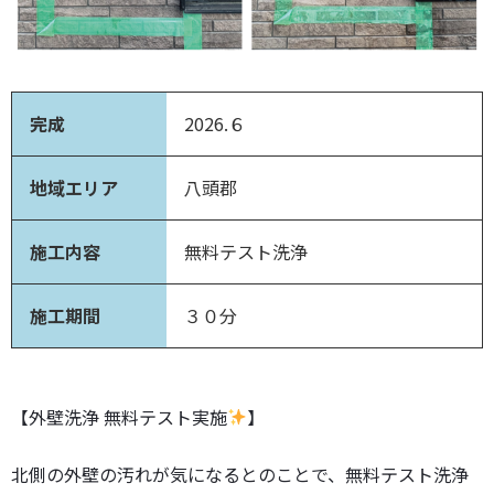
完成
2026.６
地域エリア
八頭郡
施工内容
無料テスト洗浄
施工期間
３０分
【外壁洗浄 無料テスト実施
】
北側の外壁の汚れが気になるとのことで、無料テスト洗浄