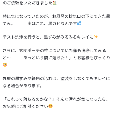
のご依頼をいただきました
特に気になっていたのが、お風呂の排気口の下にできた黒
ずみ。 実はこれ、黒カビなんです
テスト洗浄を行うと、黒ずみがみるみるキレイに
さらに、玄関ポーチの柱についていた藻も洗浄してみる
と… 「あっという間に落ちた！」とお客様もびっくり
外壁の黒ずみや緑色の汚れは、塗装をしなくてもキレイに
なる場合があります。
「これって落ちるのかな？」そんな汚れが気になったら、
お気軽にご相談ください