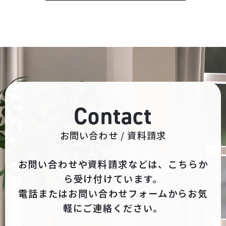
Contact
お問い合わせ / 資料請求
お問い合わせや資料請求などは、こちらか
ら受け付けています。
電話またはお問い合わせフォームからお気
軽にご連絡ください。