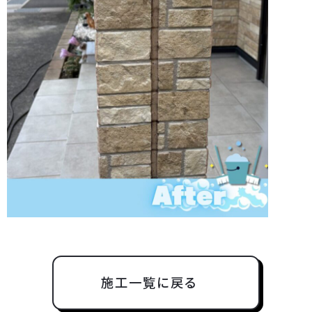
施工一覧に戻る