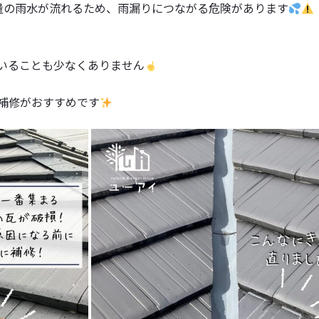
量の雨水が流れるため、雨漏りにつながる危険があります
いることも少なくありません
補修がおすすめです