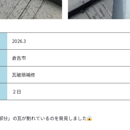
2026.3
倉吉市
瓦破損補修
２日
部分」の瓦が割れているのを発見しました