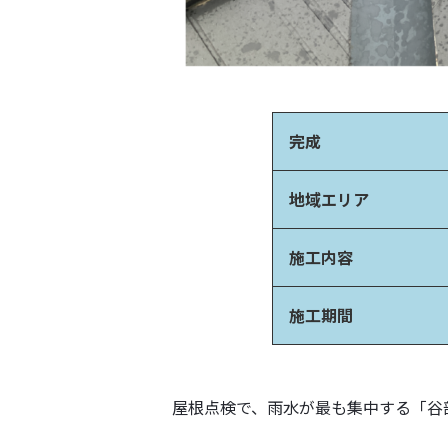
完成
地域エリア
施工内容
施工期間
屋根点検で、雨水が最も集中する「谷