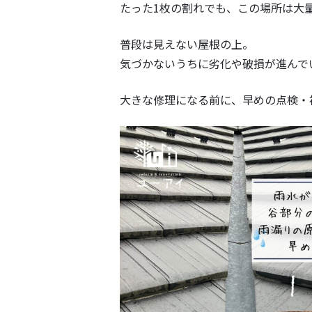
たった1枚の割れでも、この場所は大
普段は見えない屋根の上。
気づかないうちに劣化や破損が進んで
大きな修理になる前に、早めの点検・