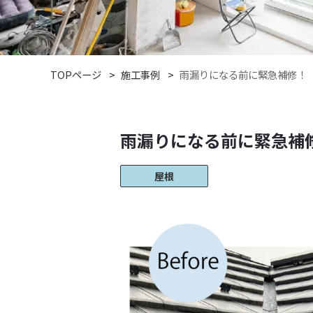
TOPページ
施工事例
雨漏りになる前に緊急補修！
雨漏りになる前に緊急補
屋根