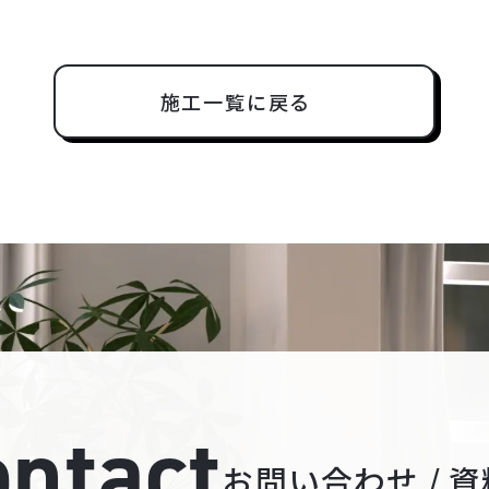
施工一覧に戻る
ntact
お問い合わせ / 