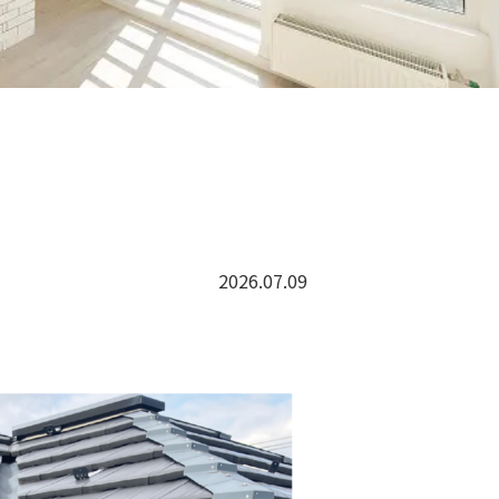
2026.07.09